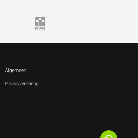
Algemeen
Privacyverklaring