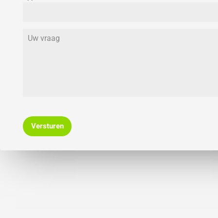
Versturen