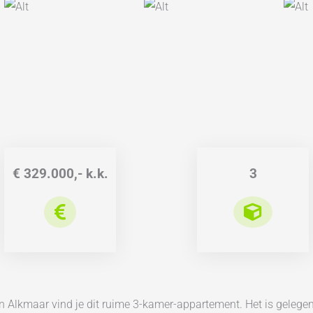
€ 329.000,- k.k.
3
n Alkmaar vind je dit ruime 3-kamer-appartement. Het is gelegen