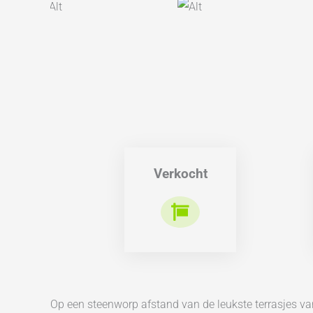
Verkocht
Op een steenworp afstand van de leukste terrasjes va