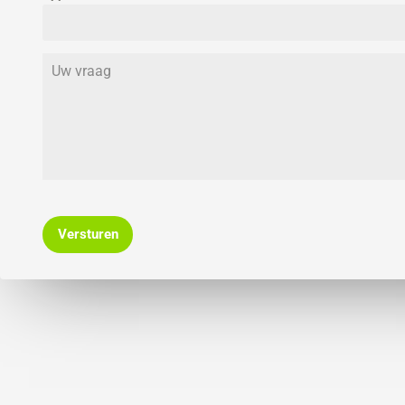
Versturen