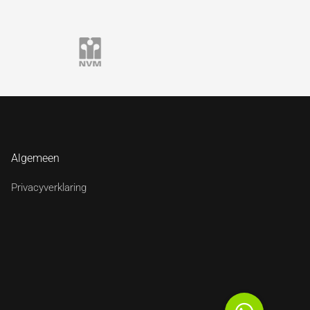
Algemeen
Privacyverklaring