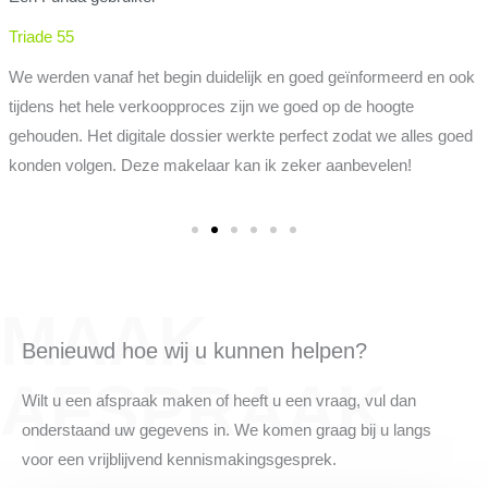
Triade 55
We werden vanaf het begin duidelijk en goed geïnformeerd en ook
tijdens het hele verkoopproces zijn we goed op de hoogte
gehouden. Het digitale dossier werkte perfect zodat we alles goed
konden volgen. Deze makelaar kan ik zeker aanbevelen!
MAAK
Benieuwd hoe wij u kunnen helpen?
AFSPRAAK
Wilt u een afspraak maken of heeft u een vraag, vul dan
onderstaand uw gegevens in. We komen graag bij u langs
voor een vrijblijvend kennismakingsgesprek.