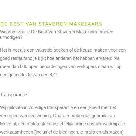
DE BEST VAN STAVEREN MAKELAARS
Waarom zou je De Best Van Staveren Makelaars moeten
uitnodigen?
Het is net als een vakantie boeken of de keuze maken voor een
goed restaurant; je kijkt hoe anderen het hebben ervaren. Na
meer dan 500 open beoordelingen van verkopers staan wij op
een gemiddelde van een 9,4!
Transparantie
Wij geloven in volledige transparantie en eerlijkheid met het
verkopen van een woning. Daarom maken wij gebruik van
Move.nl, een makkelijk en inzichtelijk online dossier waarbij alle
werkzaamheden (inclusief de biedingen, e-mails en afspraken)