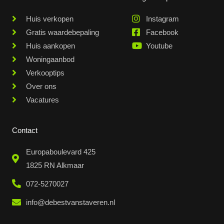
Huis verkopen
Instagram
Gratis waardebepaling
Facebook
Huis aankopen
Youtube
Woningaanbod
Verkooptips
Over ons
Vacatures
Contact
Europaboulevard 425
1825 RN Alkmaar
072-5270027
info@debestvanstaveren.nl