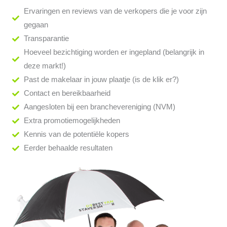
Ervaringen en reviews van de verkopers die je voor zijn
gegaan
Transparantie
Hoeveel bezichtiging worden er ingepland (belangrijk in
deze markt!)
Past de makelaar in jouw plaatje (is de klik er?)
Contact en bereikbaarheid
Aangesloten bij een branchevereniging (NVM)
Extra promotiemogelijkheden
Kennis van de potentiële kopers
Eerder behaalde resultaten