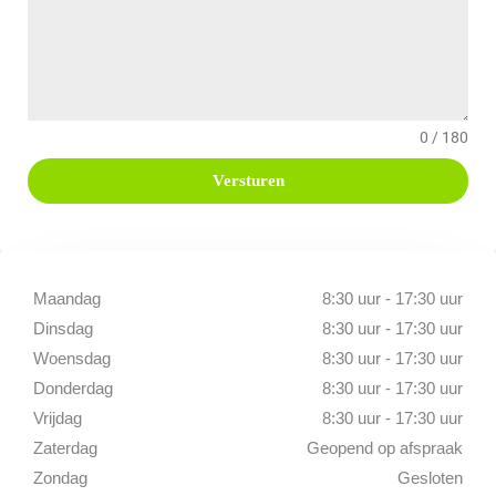
0 / 180
Versturen
Maandag
8:30 uur - 17:30 uur
Dinsdag
8:30 uur - 17:30 uur
Woensdag
8:30 uur - 17:30 uur
Donderdag
8:30 uur - 17:30 uur
Vrijdag
8:30 uur - 17:30 uur
Zaterdag
Geopend op afspraak
Zondag
Gesloten