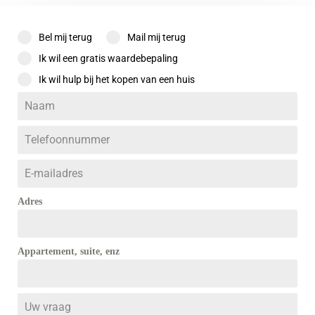
Bel mij terug
Mail mij terug
Ik wil een gratis waardebepaling
Ik wil hulp bij het kopen van een huis
Adres
Appartement, suite, enz