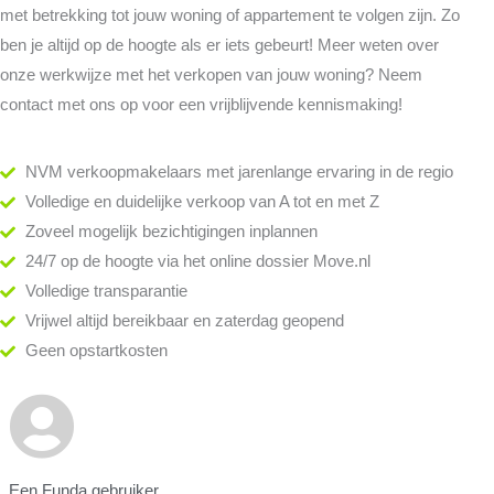
met betrekking tot jouw woning of appartement te volgen zijn. Zo
ben je altijd op de hoogte als er iets gebeurt! Meer weten over
onze werkwijze met het verkopen van jouw woning? Neem
contact met ons op voor een vrijblijvende kennismaking!
NVM verkoopmakelaars met jarenlange ervaring in de regio
Volledige en duidelijke verkoop van A tot en met Z
Zoveel mogelijk bezichtigingen inplannen
24/7 op de hoogte via het online dossier Move.nl
Volledige transparantie
Vrijwel altijd bereikbaar en zaterdag geopend
Geen opstartkosten
Een Funda gebruiker