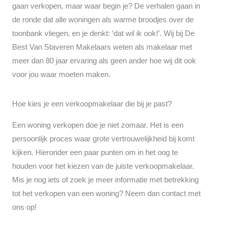
gaan verkopen, maar waar begin je? De verhalen gaan in
de ronde dat alle woningen als warme broodjes over de
toonbank vliegen, en je denkt: ‘dat wil ik ook!’. Wij bij De
Best Van Staveren Makelaars weten als makelaar met
meer dan 80 jaar ervaring als geen ander hoe wij dit ook
voor jou waar moeten maken.
Hoe kies je een verkoopmakelaar die bij je past?
Een woning verkopen doe je niet zomaar. Het is een
persoonlijk proces waar grote vertrouwelijkheid bij komt
kijken. Hieronder een paar punten om in het oog te
houden voor het kiezen van de juiste verkoopmakelaar.
Mis je nog iets of zoek je meer informatie met betrekking
tot het verkopen van een woning? Neem dan contact met
ons op!