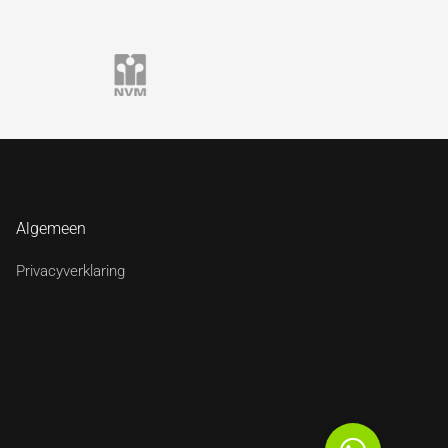
Algemeen
Privacyverklaring