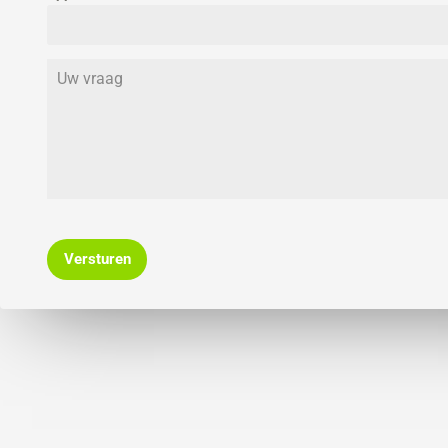
Versturen