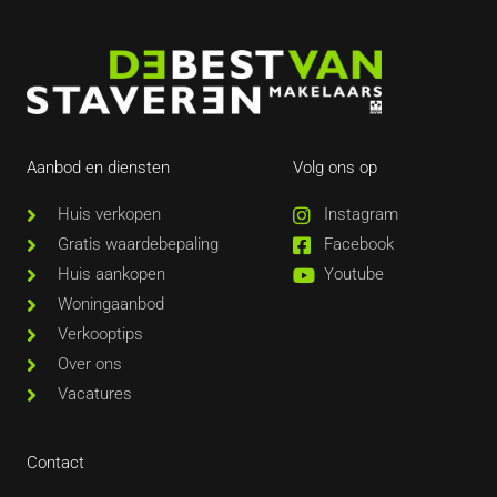
Aanbod en diensten
Volg ons op
Huis verkopen
Instagram
Gratis waardebepaling
Facebook
Huis aankopen
Youtube
Woningaanbod
Verkooptips
Over ons
Vacatures
Contact