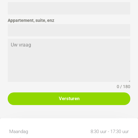
Appartement, suite, enz
0 / 180
Versturen
Maandag
8:30 uur - 17:30 uur