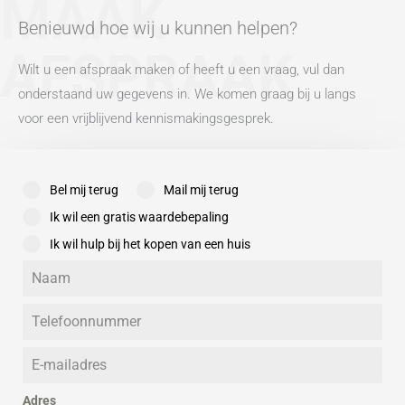
MAAK
Benieuwd hoe wij u kunnen helpen?
AFSPRAAK
Wilt u een afspraak maken of heeft u een vraag, vul dan
onderstaand uw gegevens in. We komen graag bij u langs
voor een vrijblijvend kennismakingsgesprek.
Bel mij terug
Mail mij terug
Ik wil een gratis waardebepaling
Ik wil hulp bij het kopen van een huis
Adres