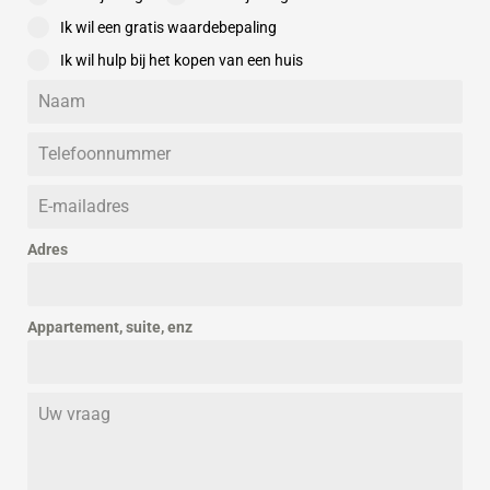
overleg
Ik wil een gratis waardebepaling
Ik wil hulp bij het kopen van een huis
Adres
Appartement, suite, enz