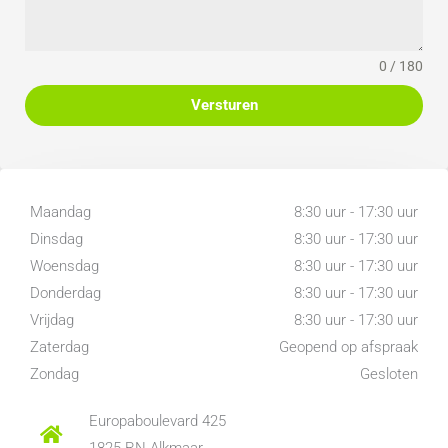
0 / 180
Versturen
Maandag
8:30 uur - 17:30 uur
Dinsdag
8:30 uur - 17:30 uur
Woensdag
8:30 uur - 17:30 uur
Donderdag
8:30 uur - 17:30 uur
Vrijdag
8:30 uur - 17:30 uur
Zaterdag
Geopend op afspraak
Zondag
Gesloten
Europaboulevard 425
1825 RN Alkmaar