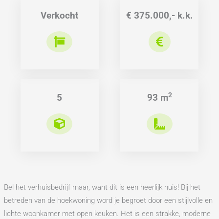
Verkocht
€ 375.000,- k.k.
2
5
93 m
Bel het verhuisbedrijf maar, want dit is een heerlijk huis! Bij het
betreden van de hoekwoning word je begroet door een stijlvolle en
lichte woonkamer met open keuken. Het is een strakke, moderne