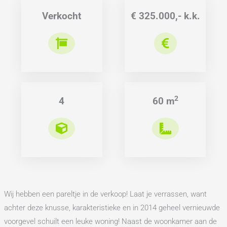
Verkocht
€ 325.000,- k.k.
2
4
60 m
Wij hebben een pareltje in de verkoop! Laat je verrassen, want
achter deze knusse, karakteristieke en in 2014 geheel vernieuwde
voorgevel schuilt een leuke woning! Naast de woonkamer aan de