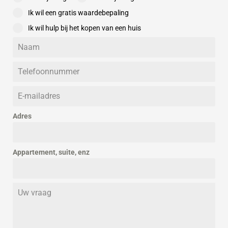
Ik wil een gratis waardebepaling
Ik wil hulp bij het kopen van een huis
Adres
Appartement, suite, enz