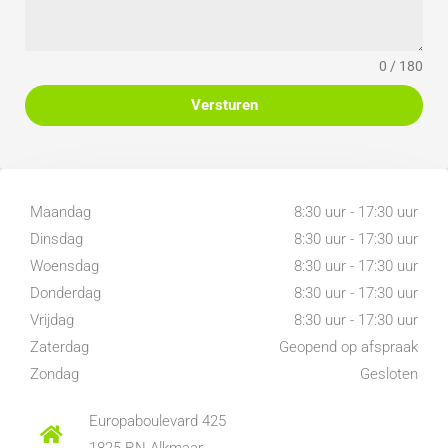
0 / 180
Versturen
Maandag
8:30 uur - 17:30 uur
Dinsdag
8:30 uur - 17:30 uur
Woensdag
8:30 uur - 17:30 uur
Donderdag
8:30 uur - 17:30 uur
Vrijdag
8:30 uur - 17:30 uur
Zaterdag
Geopend op afspraak
Zondag
Gesloten
Europaboulevard 425
1825 RN Alkmaar