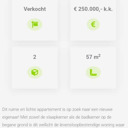
Verkocht
€ 250.000,- k.k.
2
2
57 m
Dit ruime en lichte appartement is op zoek naar een nieuwe
eigenaar! Met zowel de slaapkamer als de badkamer op de
begane grond is dit wellicht de levensloopbestendige woning waar