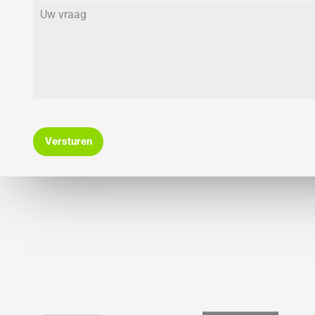
Versturen