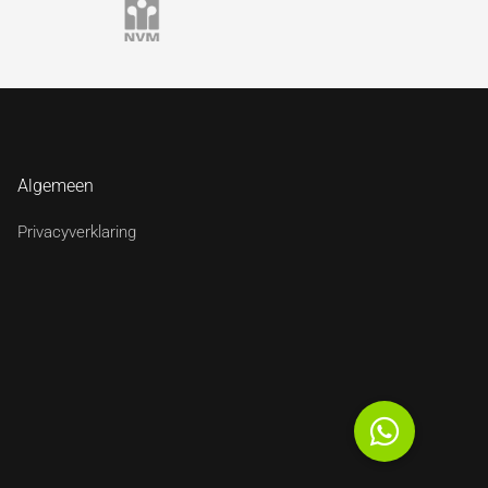
Algemeen
Privacyverklaring