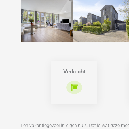
Verkocht
Een vakantiegevoel in eigen huis. Dat is wat deze mod