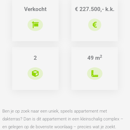
Verkocht
€ 227.500,- k.k.
2
2
49 m
Ben je op zoek naar een uniek, speels appartement met
dakterras? Dan is dit appartement in een kleinschalig complex –
en gelegen op de bovenste woonlaag – precies wat je zoekt.