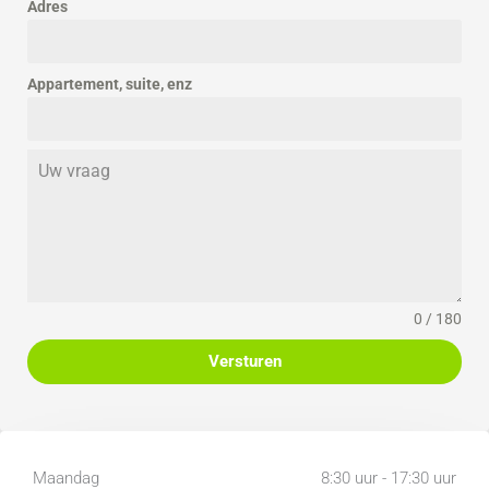
Adres
Appartement, suite, enz
0 / 180
Versturen
Maandag
8:30 uur - 17:30 uur