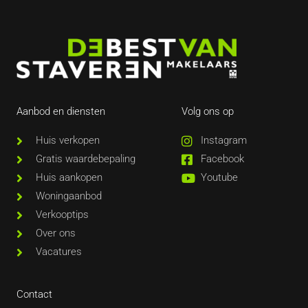
Aanbod en diensten
Volg ons op
Huis verkopen
Instagram
Gratis waardebepaling
Facebook
Huis aankopen
Youtube
Woningaanbod
Verkooptips
Over ons
Vacatures
Contact